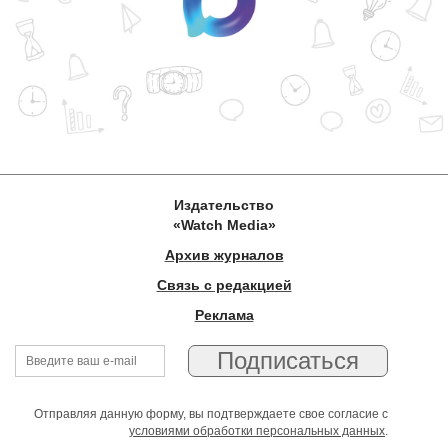
Издательство
«Watch Media»
Архив журналов
Связь с редакцией
Реклама
Отправляя данную форму, вы подтверждаете свое согласие с
условиями обработки персональных данных
.