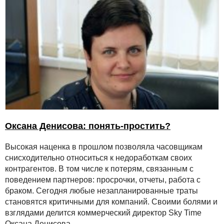
Оксана Денисова: понять-простить?
Высокая наценка в прошлом позволяла часовщикам
снисходительно относиться к недоработкам своих
контрагентов. В том числе к потерям, связанным с
поведением партнеров: просрочки, отчеты, работа с
браком. Сегодня любые незапланированные траты
становятся критичными для компаний. Своими болями и
взглядами делится коммерческий директор Sky Time
Оксана Денисова.