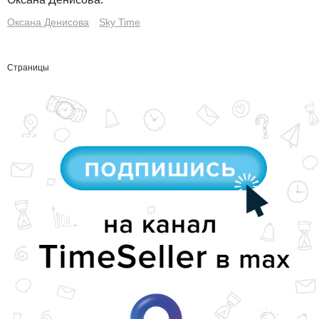
Оксана Денисова
Sky Time
Страницы