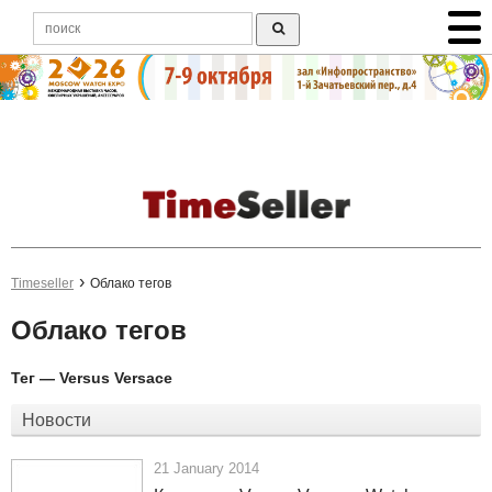
Timeseller
Облако тегов
Облако тегов
Тег — Versus Versace
Новости
21 January 2014