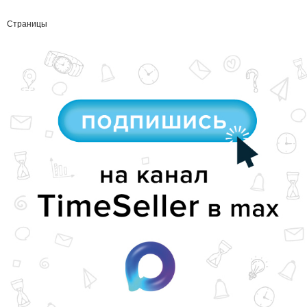
Страницы