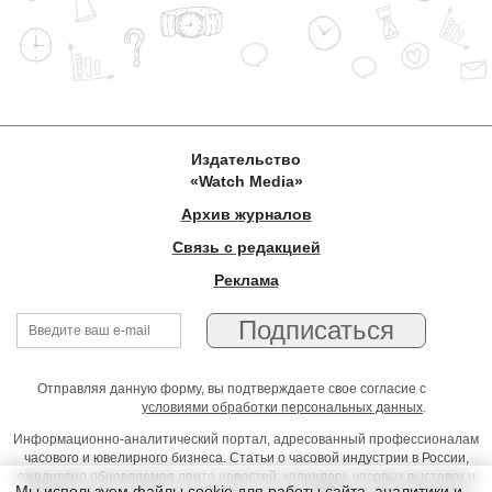
Издательство
«Watch Media»
Архив журналов
Связь с редакцией
Реклама
Отправляя данную форму, вы подтверждаете свое согласие с
условиями обработки персональных данных
.
Информационно-аналитический портал, адресованный профессионалам
часового и ювелирного бизнеса. Статьи о часовой индустрии в России,
ежедневно обновляемая лента новостей, календарь часовых выставок и
Мы используем файлы cookie для работы сайта, аналитики и