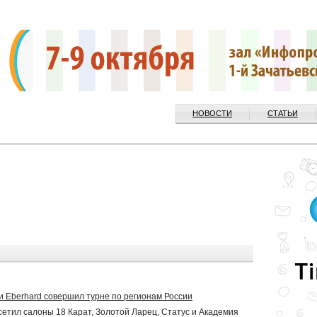
НОВОСТИ
СТАТЬИ
 Eberhard совершил турне по регионам России
етил салоны 18 Карат, Золотой Ларец, Статус и Академия