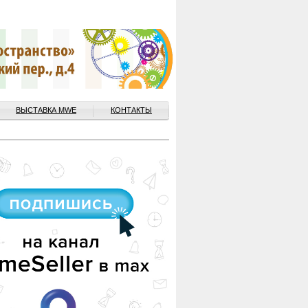
ВЫСТАВКА MWE
КОНТАКТЫ