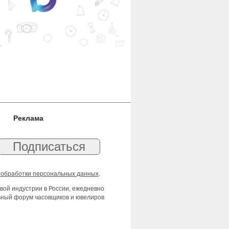
Реклама
 обработки персональных данных
.
вой индустрии в России, ежедневно
льный форум часовщиков и ювелиров