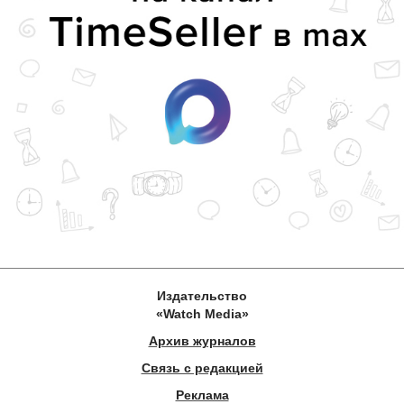
Издательство
«Watch Media»
Архив журналов
Связь с редакцией
Реклама