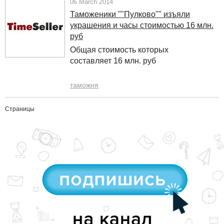
06 March 2014
Таможеники ""Пулково"" изъяли
украшения и часы стоимостью 16 млн.
руб
Общая стоимость которых
составляет 16 млн. руб
таможня
Страницы