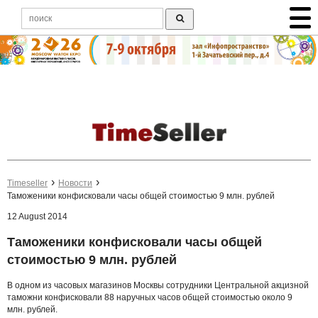
Timeseller
Новости
Таможеники конфисковали часы общей стоимостью 9 млн. рублей
12 August 2014
Таможеники конфисковали часы общей
стоимостью 9 млн. рублей
В одном из часовых магазинов Москвы сотрудники Центральной акцизной
таможни конфисковали 88 наручных часов общей стоимостью около 9
млн. рублей.