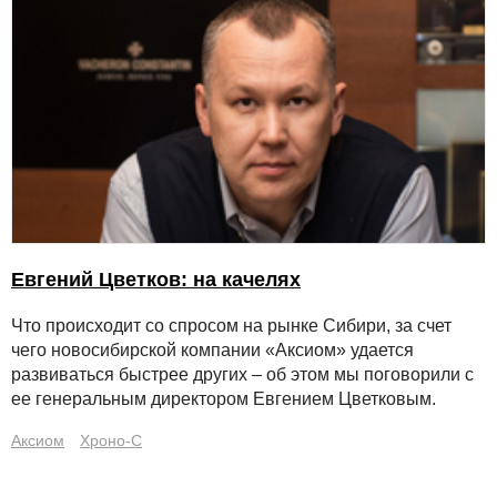
Евгений Цветков: на качелях
Что происходит со спросом на рынке Сибири, за счет
чего новосибирской компании «Аксиом» удается
развиваться быстрее других – об этом мы поговорили с
ее генеральным директором Евгением Цветковым.
Аксиом
Хроно-С