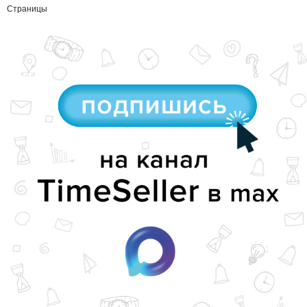
Страницы