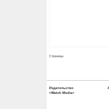
Страницы
Издательство
«Watch Media»