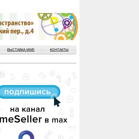
ВЫСТАВКА MWE
КОНТАКТЫ