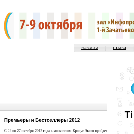
НОВОСТИ
СТАТЬИ
Премьеры и Бестселлеры 2012
С 24 по 27 октября 2012 года в московском Крокус Экспо пройдет