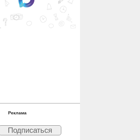
Реклама