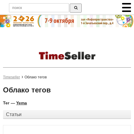
Timeseller
Облако тегов
Облако тегов
Тег —
Yema
Статьи