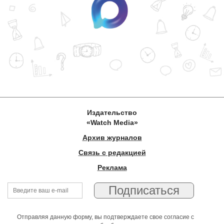
Издательство
«Watch Media»
Архив журналов
Связь с редакцией
Реклама
Отправляя данную форму, вы подтверждаете свое согласие с