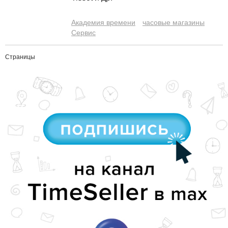
Академия времени
часовые магазины
Сервис
Страницы