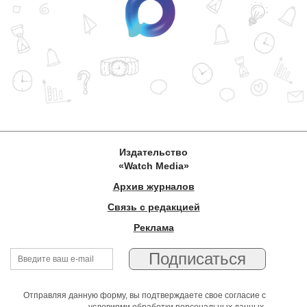
Издательство
«Watch Media»
Архив журналов
Связь с редакцией
Реклама
Отправляя данную форму, вы подтверждаете свое согласие с