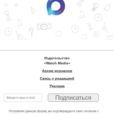
Издательство
«Watch Media»
Архив журналов
Связь с редакцией
Реклама
Отправляя данную форму, вы подтверждаете свое согласие с