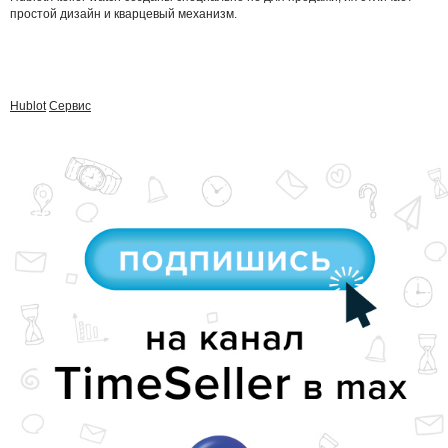
простой дизайн и кварцевый механизм.
Hublot
Сервис