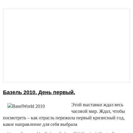
Базель 2010. День первый.
Этой выставки ждал весь
часовой мир. Ждал, чтобы
посмотреть – как отрасль пережила первый кризисный год,
какое направление для себя выбрала