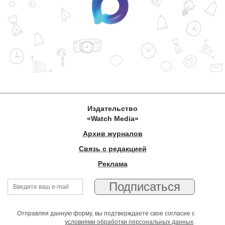
Издательство
«Watch Media»
Архив журналов
Связь с редакцией
Реклама
Отправляя данную форму, вы подтверждаете свое согласие с
условиями обработки персональных данных
.