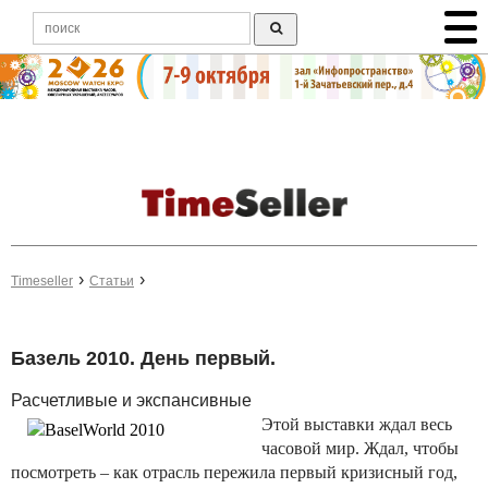
Timeseller
Статьи
Базель 2010. День первый.
Расчетливые и экспансивные
Этой выставки ждал весь
часовой мир. Ждал, чтобы
посмотреть – как отрасль пережила первый кризисный год,