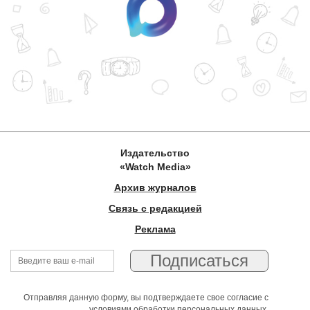
Издательство
«Watch Media»
Архив журналов
Связь с редакцией
Реклама
Отправляя данную форму, вы подтверждаете свое согласие с
условиями обработки персональных данных
.