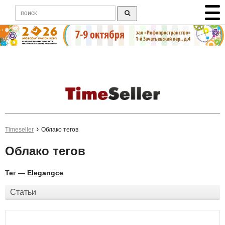
Timeseller
Облако тегов
Облако тегов
Тег —
Elegangce
Статьи