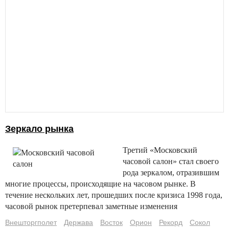
Зеркало рынка
Третий «Московский
часовой салон» стал своего
рода зеркалом, отразившим
многие процессы, происходящие на часовом рынке. В
течение нескольких лет, прошедших после кризиса 1998 года,
часовой рынок претерпевал заметные изменения
Внешторгполет
Держава
Восток
Орион
Рекорд
Сокол