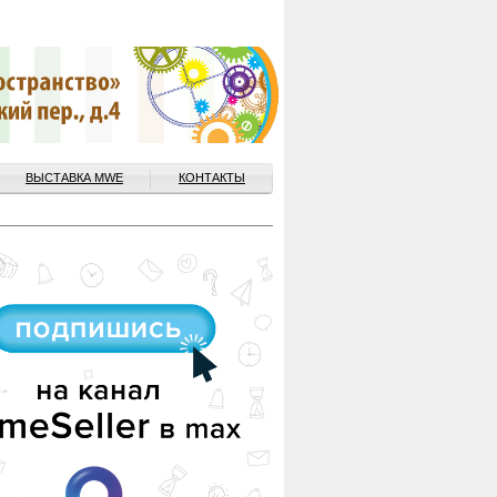
ВЫСТАВКА MWE
КОНТАКТЫ