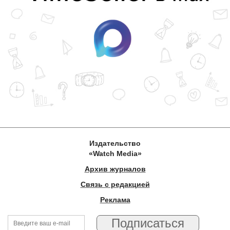
Издательство
«Watch Media»
Архив журналов
Связь с редакцией
Реклама