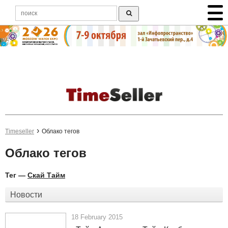
Timeseller
Облако тегов
Облако тегов
Тег —
Скай Тайм
Новости
18 February 2015