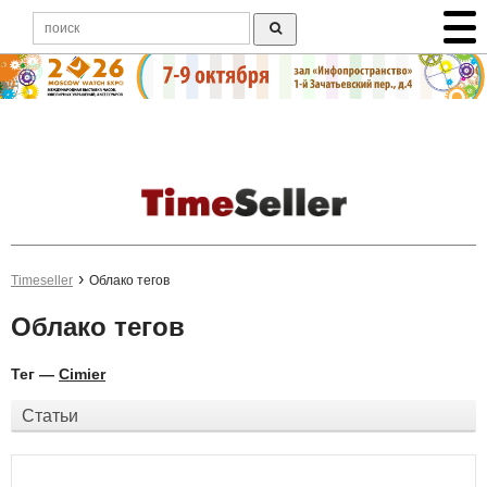
Timeseller
Облако тегов
Облако тегов
Тег —
Cimier
Статьи