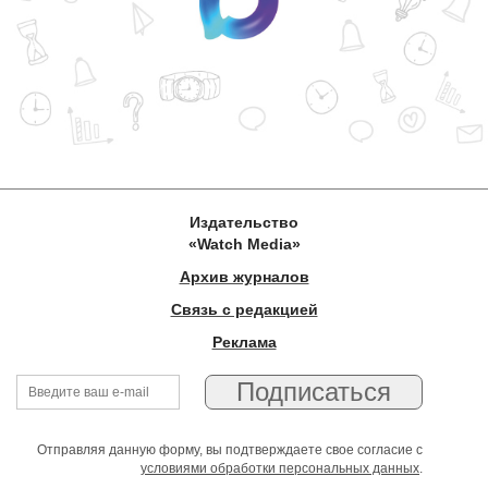
Издательство
«Watch Media»
Архив журналов
Связь с редакцией
Реклама
Отправляя данную форму, вы подтверждаете свое согласие с
условиями обработки персональных данных
.