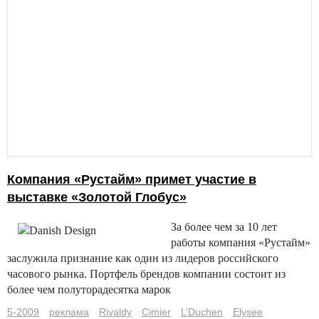
Компания «Рустайм» примет участие в
выставке «Золотой Глобус»
За более чем за 10 лет
работы компания «Рустайм»
заслужила признание как один из лидеров российского
часового рынка.
Портфель брендов компании состоит из
более чем полуторадесятка марок
5-2009
реклама
Rivaldy
Cimier
L’Duchen
Elysee