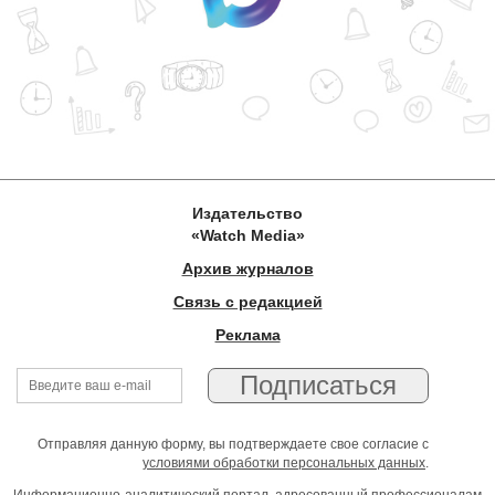
Издательство
«Watch Media»
Архив журналов
Связь с редакцией
Реклама
Отправляя данную форму, вы подтверждаете свое согласие с
условиями обработки персональных данных
.