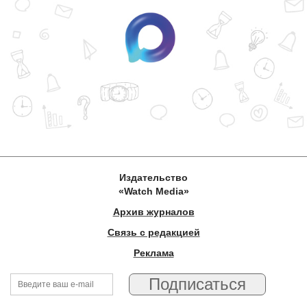
Издательство
«Watch Media»
Архив журналов
Связь с редакцией
Реклама