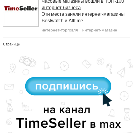
Часовые магазины вошли в ТОП-100
интернет-бизнеса
Эти места заняли интернет-магазины
Bestwatch и Alltime
интернет-торговля
интернет-магазин
Страницы