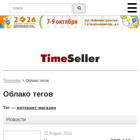
Timeseller
Облако тегов
Облако тегов
Тег —
интернет-магазин
Новости
22 August 2016