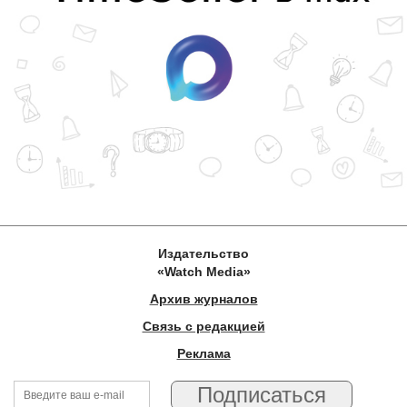
Издательство
«Watch Media»
Архив журналов
Связь с редакцией
Реклама