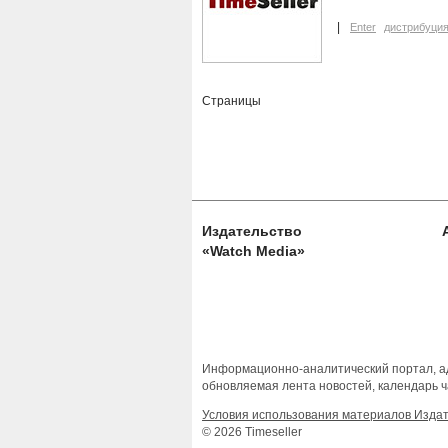
Enter
дистрибуци
Страницы
Издательство
«Watch Media»
Информационно-аналитический портал, ад
обновляемая лента новостей, календарь ч
Условия использования материалов Изда
© 2026 Timeseller