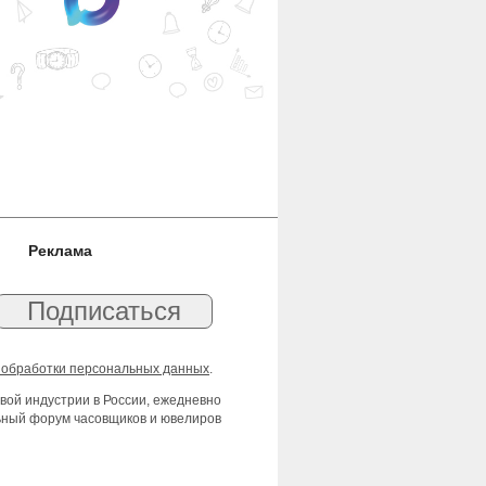
Реклама
 обработки персональных данных
.
вой индустрии в России, ежедневно
льный форум часовщиков и ювелиров