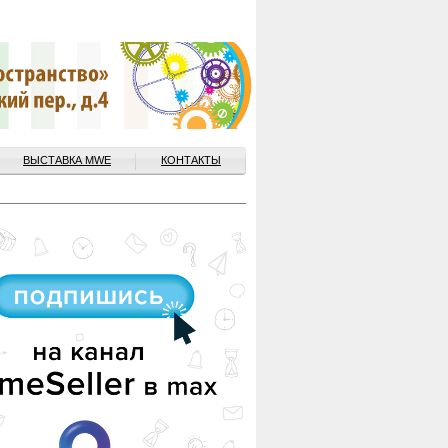
ВЫСТАВКА MWE
КОНТАКТЫ