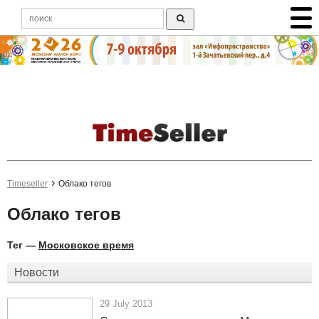
Timeseller
Облако тегов
Облако тегов
Тег —
Московское время
Новости
29 July 2013