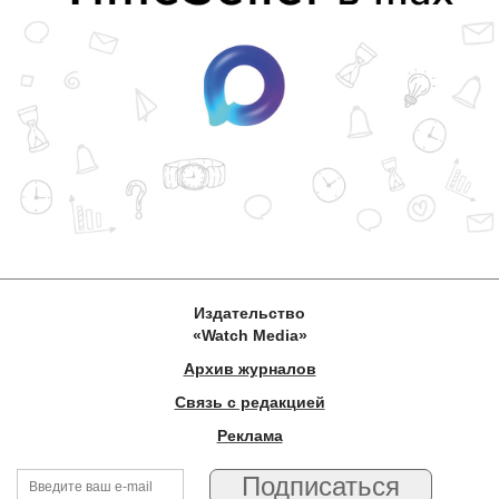
Издательство
«Watch Media»
Архив журналов
Связь с редакцией
Реклама