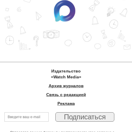
Издательство
«Watch Media»
Архив журналов
Связь с редакцией
Реклама