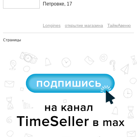
Петровке, 17
Longines
открытие магазина
ТаймАвеню
Страницы