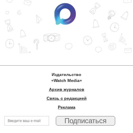
Издательство
«Watch Media»
Архив журналов
Связь с редакцией
Реклама