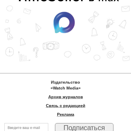
Издательство
«Watch Media»
Архив журналов
Связь с редакцией
Реклама