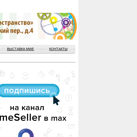
ВЫСТАВКА MWE
КОНТАКТЫ