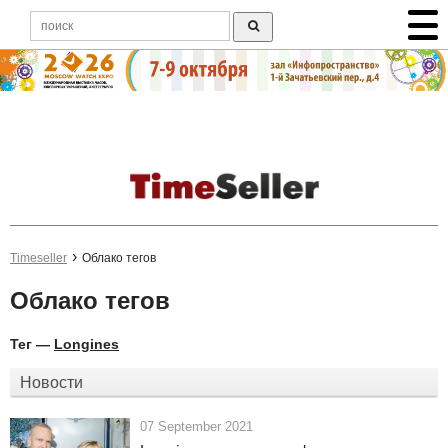
Timeseller
Облако тегов
Облако тегов
Тег —
Longines
Новости
07 September 2021