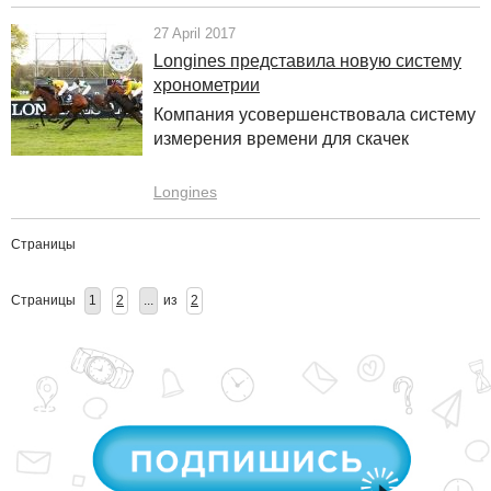
27 April 2017
Longines представила новую систему
хронометрии
Компания усовершенствовала систему
измерения времени для скачек
Longines
Страницы
Страницы
1
2
...
из
2