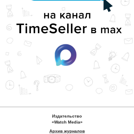
Издательство
«Watch Media»
Архив журналов