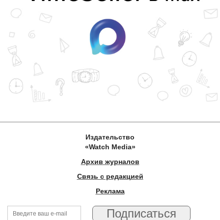
Издательство
«Watch Media»
Архив журналов
Связь с редакцией
Реклама