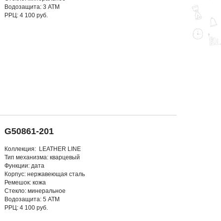
Водозащита: 3 АТМ
РРЦ: 4 100 руб.
G50861-201
Коллекция: LEATHER LINE
Тип механизма: кварцевый
Функции: дата
Корпус: нержавеющая сталь
Ремешок: кожа
Стекло: минеральное
Водозащита: 5 АТМ
РРЦ: 4 100 руб.