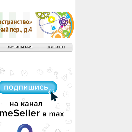
ВЫСТАВКА MWE
КОНТАКТЫ