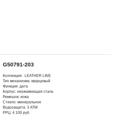
G50791-203
Коллекция: LEATHER LINE
Тип механизма: кварцевый
Функции: дата
Корпус: нержавеющая сталь
Ремешок: кожа
Стекло: минеральное
Водозащита: 3 АТМ
РРЦ: 4 100 руб.