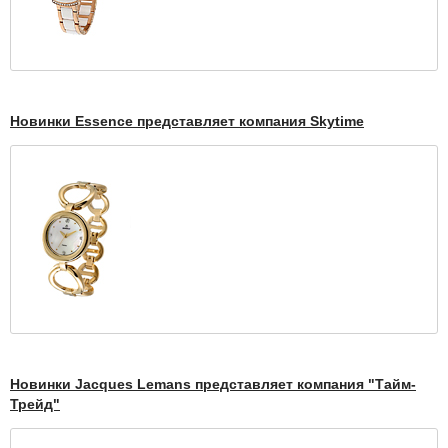
Новинки Essence представляет компания Skytime
Новинки Jacques Lemans представляет компания "Тайм-
Трейд"