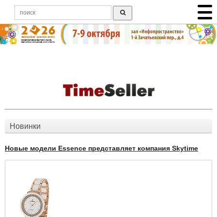
Новинки
Новые модели Essence представляет компания Skytime