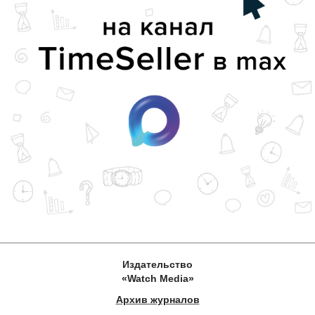
Издательство
«Watch Media»
Архив журналов