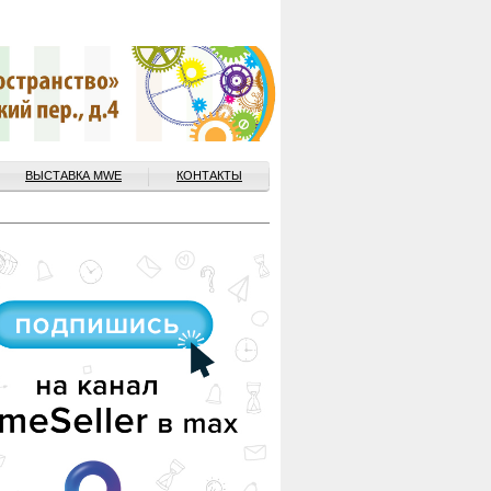
ВЫСТАВКА MWE
КОНТАКТЫ