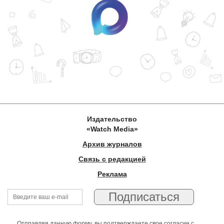
Издательство
«Watch Media»
Архив журналов
Связь с редакцией
Реклама
Отправляя данную форму, вы подтверждаете свое согласие с