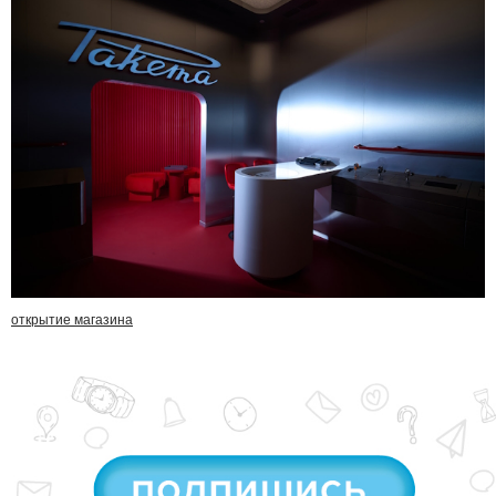
открытие магазина