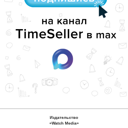
Издательство
«Watch Media»