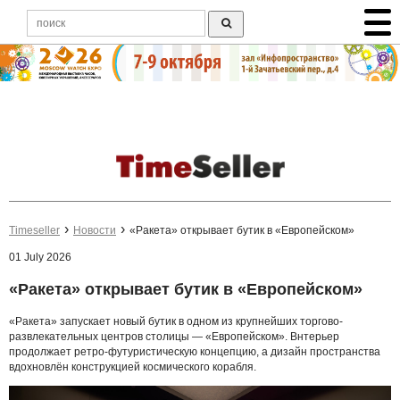
Timeseller
Новости
«Ракета» открывает бутик в «Европейском»
01 July 2026
«Ракета» открывает бутик в «Европейском»
«Ракета» запускает новый бутик в одном из крупнейших торгово-
развлекательных центров столицы — «Европейском». Bнтерьер
продолжает ретро-футуристическую концепцию, а дизайн пространства
вдохновлён конструкцией космического корабля.