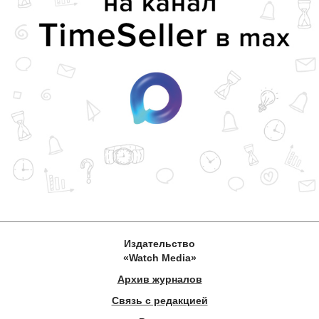
Издательство
«Watch Media»
Архив журналов
Связь с редакцией