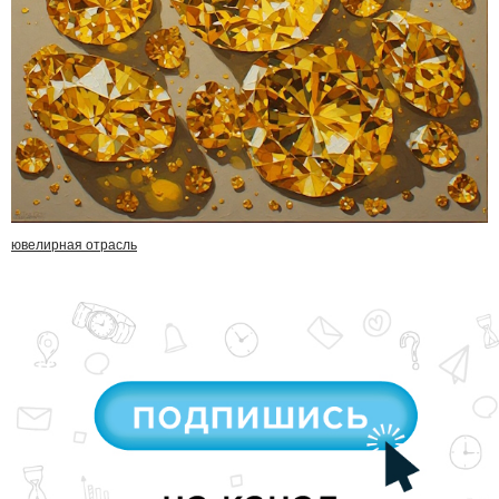
ювелирная отрасль