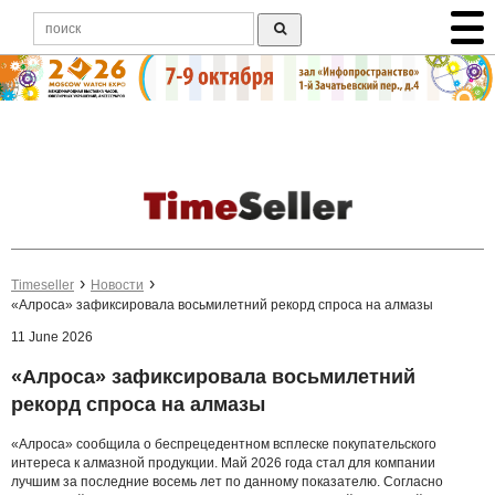
Timeseller
Новости
«Алроса» зафиксировала восьмилетний рекорд спроса на алмазы
11 June 2026
«Алроса» зафиксировала восьмилетний
рекорд спроса на алмазы
«Алроса» сообщила о беспрецедентном всплеске покупательского
интереса к алмазной продукции. Май 2026 года стал для компании
лучшим за последние восемь лет по данному показателю. Согласно