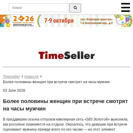
Timeseller
Новости
Более половины женщин при встрече смотрят на часы мужчин
03 June 2026
Более половины женщин при встрече смотрят
на часы мужчин
В преддверии сезона отпусков ювелирная сеть «585 Золотой» выяснила,
как россияне знакомятся на отдыхе. Оказалось, что девушки при встрече
оценивают мужчину прежде всего по его часам — на этот элемент