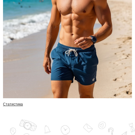
Статистика