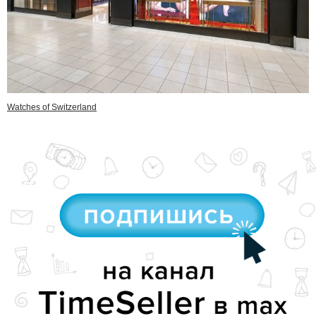
Watches of Switzerland