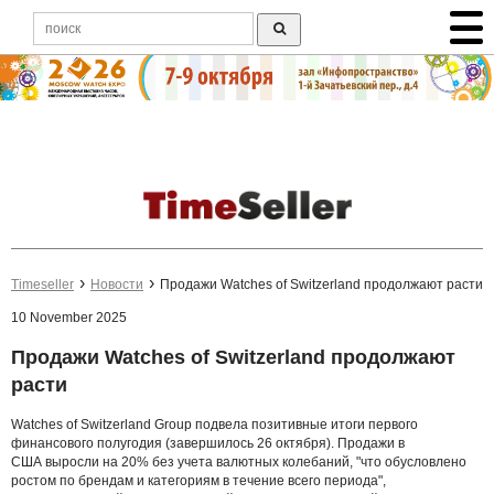
Timeseller
Новости
Продажи Watches of Switzerland продолжают расти
10 November 2025
Продажи Watches of Switzerland продолжают
расти
Watches of Switzerland Group подвела позитивные итоги первого
финансового полугодия (завершилось 26 октября). Продажи в
США выросли на 20% без учета валютных колебаний, "что обусловлено
ростом по брендам и категориям в течение всего периода",