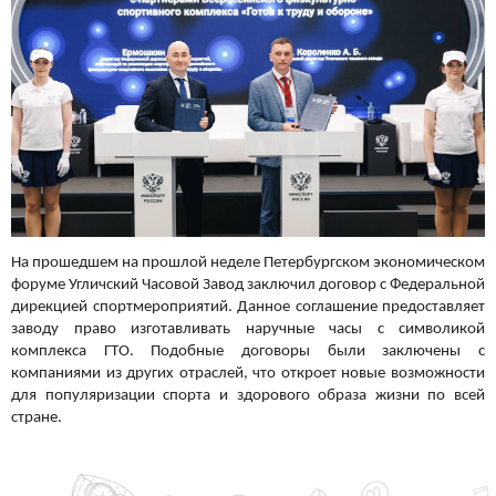
На прошедшем на прошлой неделе Петербургском экономическом
форуме Угличский Часовой Завод заключил договор с Федеральной
дирекцией спортмероприятий. Данное соглашение предоставляет
заводу право изготавливать наручные часы с символикой
комплекса ГТО. Подобные договоры были заключены с
компаниями из других отраслей, что откроет новые возможности
для популяризации спорта и здорового образа жизни по всей
стране.