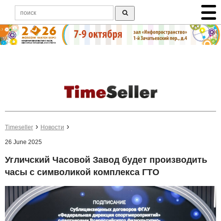
Timeseller
Новости
26 June 2025
Угличский Часовой Завод будет производить
часы с символикой комплекса ГТО