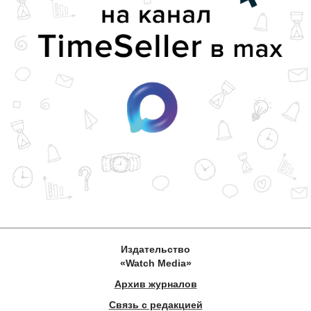
Издательство
«Watch Media»
Архив журналов
Связь с редакцией