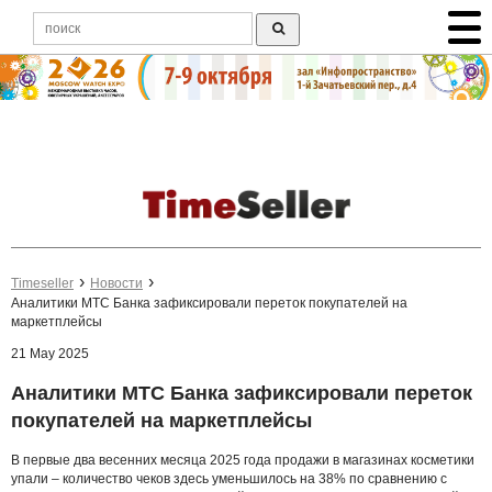
Timeseller
Новости
Аналитики МТС Банка зафиксировали переток покупателей на
маркетплейсы
21 May 2025
Аналитики МТС Банка зафиксировали переток
покупателей на маркетплейсы
В первые два весенних месяца 2025 года продажи в магазинах косметики
упали – количество чеков здесь уменьшилось на 38% по сравнению с