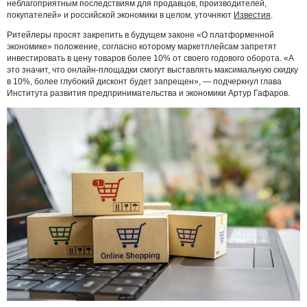
неблагоприятным последствиям для продавцов, производителей,
покупателей» и российской экономики в целом, уточняют
Известия
.
Ритейлеры просят закрепить в будущем законе «О платформенной
экономике» положение, согласно которому маркетплейсам запретят
инвестировать в цену товаров более 10% от своего годового оборота. «А
это значит, что онлайн-площадки смогут выставлять максимальную скидку
в 10%, более глубокий дисконт будет запрещен», — подчеркнул глава
Института развития предпринимательства и экономики Артур Гафаров.