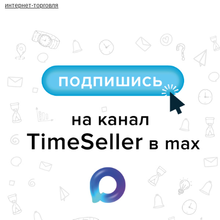
интернет-торговля