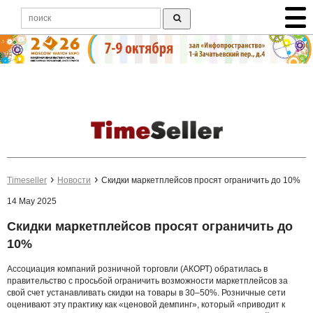
Timeseller
Новости
Скидки маркетплейсов просят ограничить до 10%
14 May 2025
Скидки маркетплейсов просят ограничить до
10%
Ассоциация компаний розничной торговли (АКОРТ) обратилась в
правительство с просьбой ограничить возможности маркетплейсов за
свой счет устанавливать скидки на товары в 30–50%. Розничные сети
оценивают эту практику как «ценовой демпинг», который «приводит к