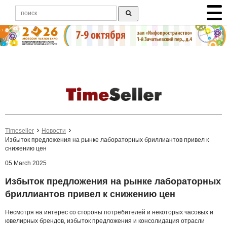
Timeseller
Новости
Избыток предложения на рынке лабораторных бриллиантов привел к
снижению цен
05 March 2025
Избыток предложения на рынке лабораторных
бриллиантов привел к снижению цен
Несмотря на интерес со стороны потребителей и некоторых часовых и
ювелирных брендов, избыток предложения и консолидация отрасли