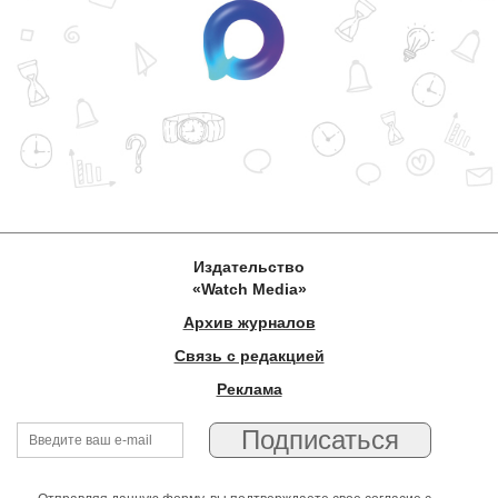
Издательство
«Watch Media»
Архив журналов
Связь с редакцией
Реклама