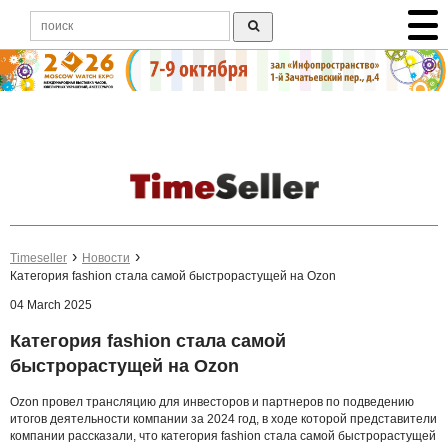
Timeseller
Новости
Категория fashion стала самой быстрорастущей на Ozon
04 March 2025
Категория fashion стала самой
быстрорастущей на Ozon
Ozon провел трансляцию для инвесторов и партнеров по подведению
итогов деятельности компании за 2024 год, в ходе которой представители
компании рассказали, что категория fashion стала самой быстрорастущей