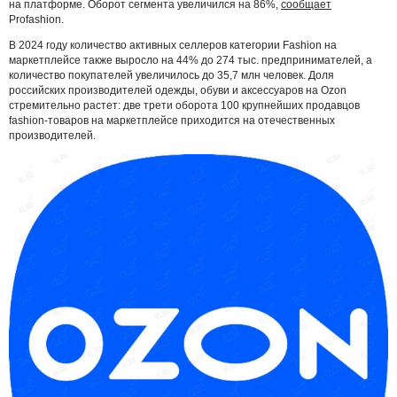
на платформе. Оборот сегмента увеличился на 86%,
сообщает
Profashion.
В 2024 году количество активных селлеров категории Fashion на
маркетплейсе также выросло на 44% до 274 тыс. предпринимателей, а
количество покупателей увеличилось до 35,7 млн человек. Доля
российских производителей одежды, обуви и аксессуаров на Ozon
стремительно растет: две трети оборота 100 крупнейших продавцов
fashion-товаров на маркетплейсе приходится на отечественных
производителей.