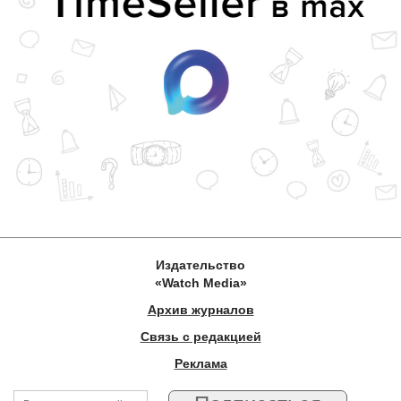
Издательство
«Watch Media»
Архив журналов
Связь с редакцией
Реклама