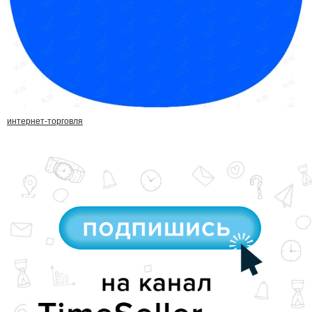
интернет-торговля