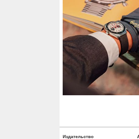
Издательство