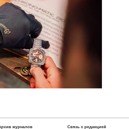
Архив журналов
Связь с редакцией