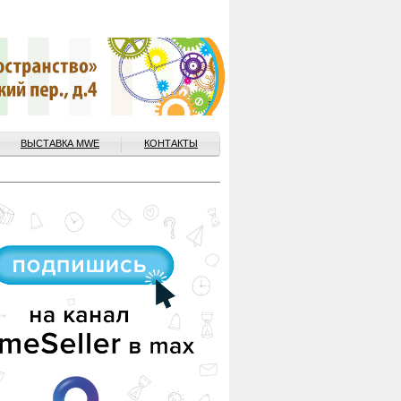
ВЫСТАВКА MWE
КОНТАКТЫ