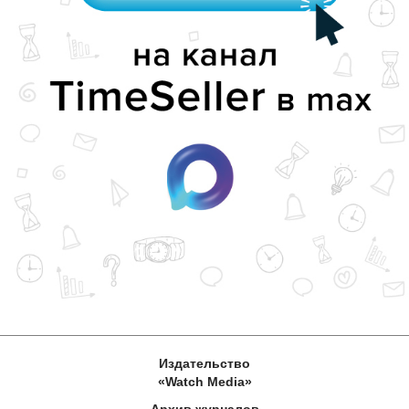
Издательство
«Watch Media»