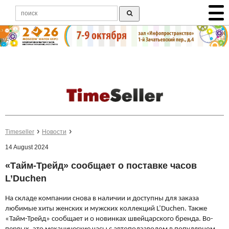
Timeseller
Новости
14 August 2024
«Тайм-Трейд» сообщает о поставке часов
L’Duchen
На складе компании снова в наличии и доступны для заказа
любимые хиты женских и мужских коллекций L’Duchen. Также
«Тайм-Трейд» сообщает и о новинках швейцарского бренда. Во-