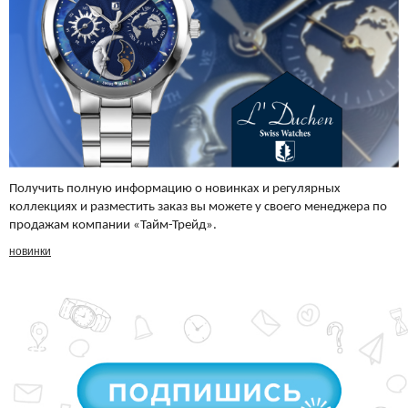
Получить полную информацию о новинках и регулярных
коллекциях и разместить заказ вы можете у своего менеджера по
продажам компании «Тайм-Трейд».
новинки