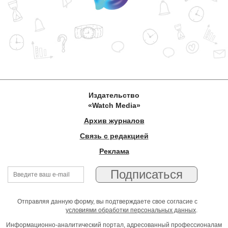
Издательство
«Watch Media»
Архив журналов
Связь с редакцией
Реклама
Отправляя данную форму, вы подтверждаете свое согласие с
условиями обработки персональных данных
.
Информационно-аналитический портал, адресованный профессионалам