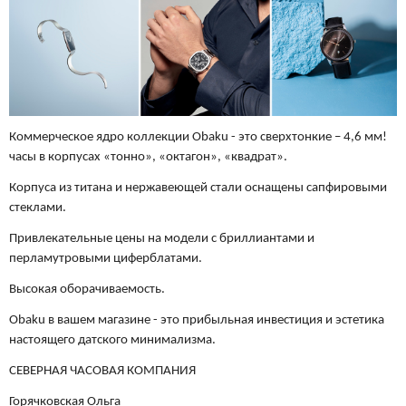
Коммерческое ядро коллекции Obaku - это сверхтонкие – 4,6 мм!
часы в корпусах «тонно», «октагон», «квадрат».
Корпуса из титана и нержавеющей стали оснащены сапфировыми
стеклами.
Привлекательные цены на модели с бриллиантами и
перламутровыми циферблатами.
Высокая оборачиваемость.
Obaku в вашем магазине - это прибыльная инвестиция и эстетика
настоящего датского минимализма.
СЕВЕРНАЯ ЧАСОВАЯ КОМПАНИЯ
Горячковская Ольга