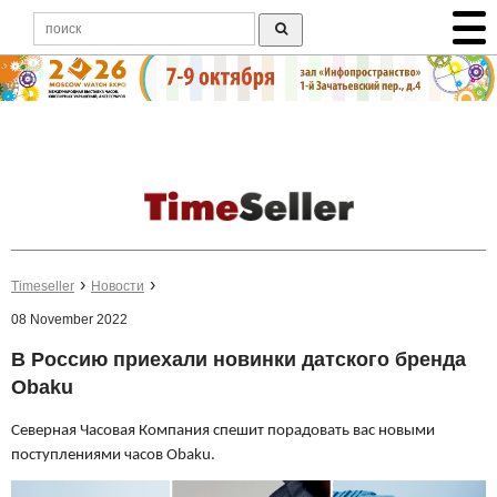
Timeseller
Новости
08 November 2022
В Россию приехали новинки датского бренда
Obaku
Северная Часовая Компания спешит порадовать вас новыми
поступлениями часов Obaku.