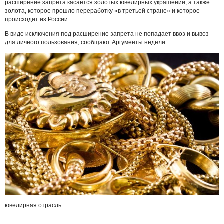
расширение запрета касается золотых ювелирных украшений, а также
золота, которое прошло переработку «в третьей стране» и которое
происходит из России.
В виде исключения под расширение запрета не попадает ввоз и вывоз
для личного пользования, сообщают
Аргументы недели
.
ювелирная отрасль