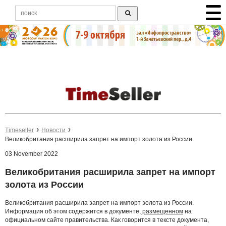
Timeseller
Новости
Великобритания расширила запрет на импорт золота из России
03 November 2022
Великобритания расширила запрет на импорт
золота из России
Великобритания расширила запрет на импорт золота из России.
Информация об этом содержится в документе,
размещенном
на
официальном сайте правительства. Как говорится в тексте документа,