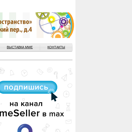
ВЫСТАВКА MWE
КОНТАКТЫ