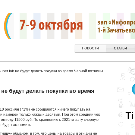
НОВОСТИ
СТАТЬИ
perJob не будут делать покупки во время Черной пятницы
не будут делать покупки во время
10 россиян (71%) не собираются ничего покупать на
и намерен только каждый десятый. При этом средний чек
том году 11500 руб. По сравнению с 2021-м в эту «черную
 будет экономить.
ницу» обманом: в том, что цены на товары в эти дни не