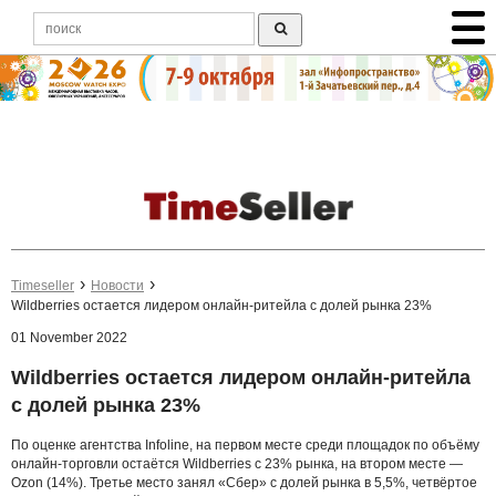
Timeseller
Новости
Wildberries остается лидером онлайн-ритейла с долей рынка 23%
01 November 2022
Wildberries остается лидером онлайн-ритейла
с долей рынка 23%
По оценке агентства Infoline, на первом месте среди площадок по объёму
онлайн-торговли остаётся Wildberries с 23% рынка, на втором месте —
Ozon (14%). Третье место занял «Сбер» с долей рынка в 5,5%, четвёртое