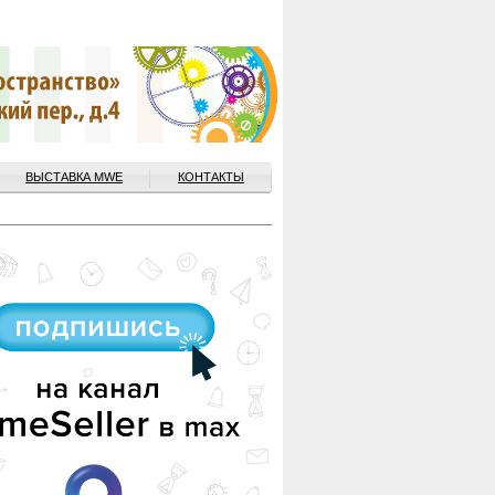
ВЫСТАВКА MWE
КОНТАКТЫ