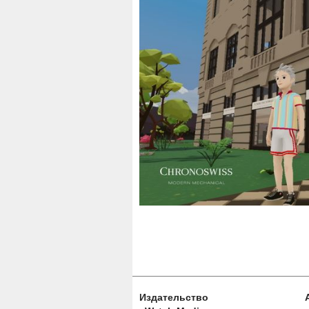
Издательство