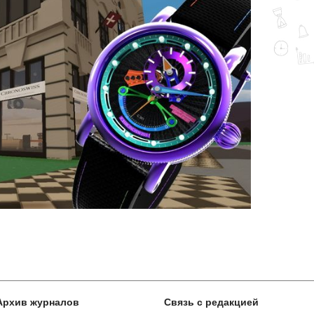
Архив журналов
Связь с редакцией