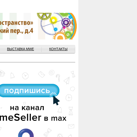
ВЫСТАВКА MWE
КОНТАКТЫ