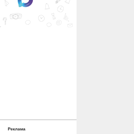
Реклама