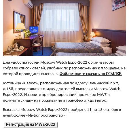
Для удобства гостей Moscow Watch Expo-2022 организаторы
собрали список отелей, удобных по расположению к площадке, на
которой проводится выставка.
Файл можете скачать по ССЫЛКЕ.
Гостиница «Салют», расположенная по адресу: Ленинский пр-т,
д.158, предоставляет скидку для гостей выставки Moscow Watch
Expo-2022. Назовите при бронировании промокод MWE и
получите скидку на проживание и трансфер от/до метро.
Выставка Moscow Watch Expo-2022 пройдет с 11 по 13 октября в
event-холле «Инфопространство».