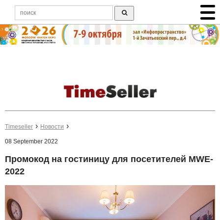
Timeseller
Новости
08 September 2022
Промокод на гостиницу для посетителей MWE-
2022